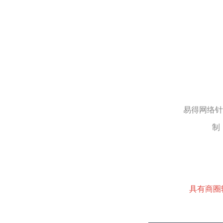
易得网络针
制
具有商圈