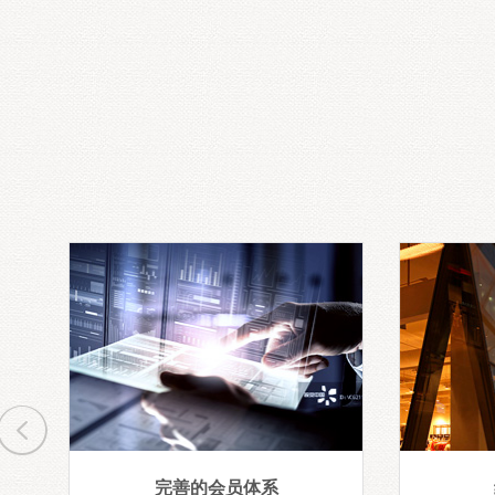
完善的会员体系