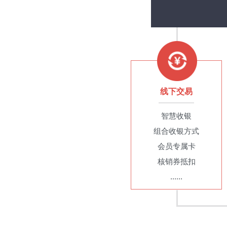
线下交易
智慧收银
组合收银方式
会员专属卡
核销券抵扣
......