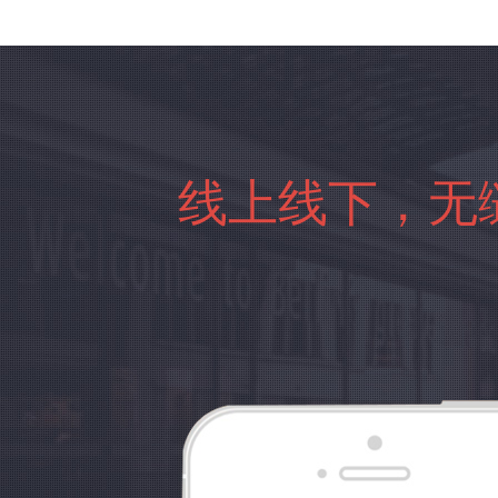
线上线下，无