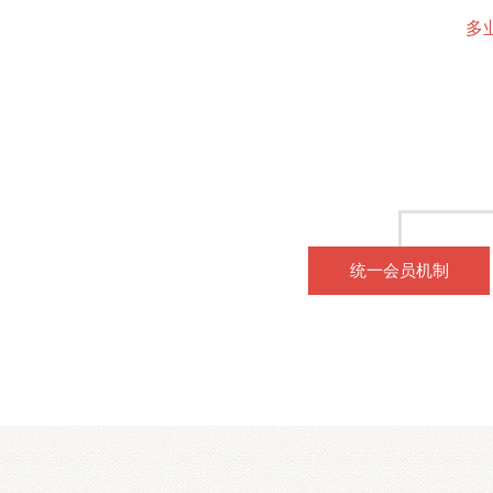
多
统一会员机制