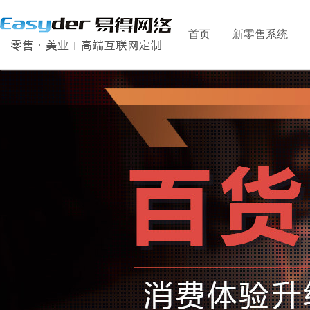
首页
新零售系统