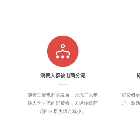
消费人群被电商分流
随着主流电商的发展，分流了以年
消费者
轻人为主流的消费者，去逛传统商
户、激
超的人群也随之减少。