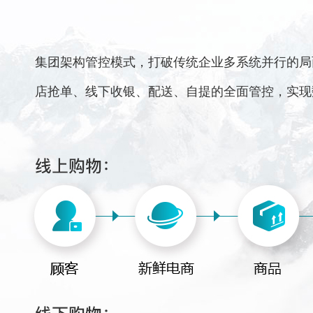
集团架构管控模式，打破传统企业多系统并行的局
店抢单、线下收银、配送、自提的全面管控，实现