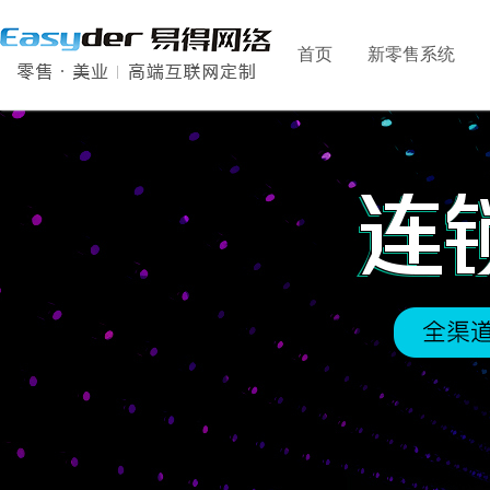
首页
新零售系统