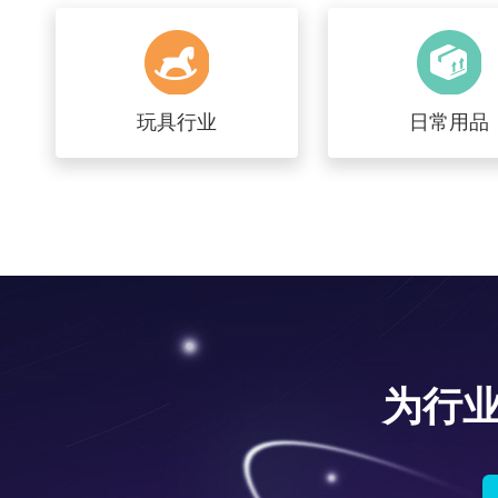
玩具行业
日常用品
为行