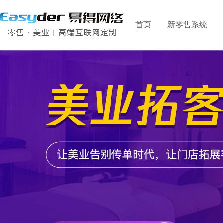
首页
新零售系统