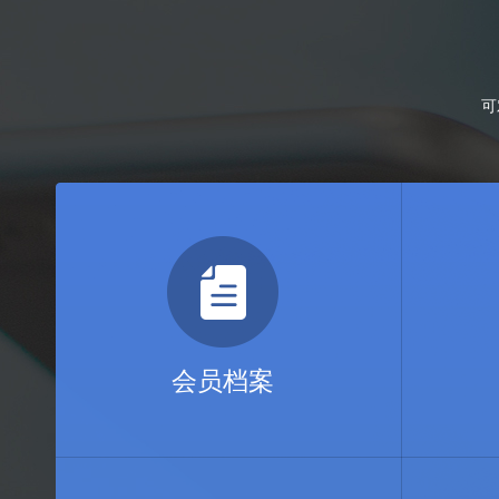
可
会员档案