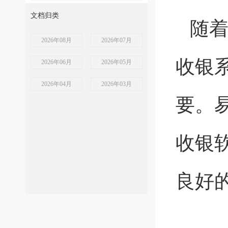
文档归类
随
2026年08月
2026年07月
收银
2026年06月
2026年05月
2026年04月
2026年03月
要。
收银
良好