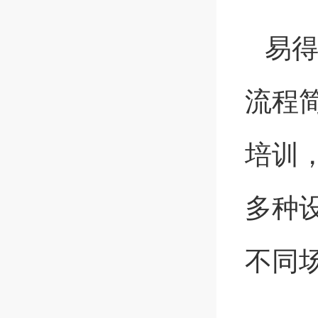
易
流程
培训
多种
不同