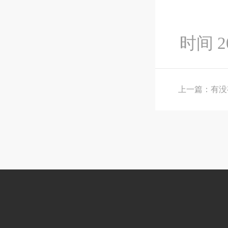
时间 20
上一篇：有没