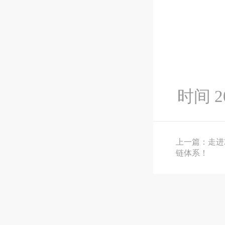
时间 20
上一篇：走进
链体系！