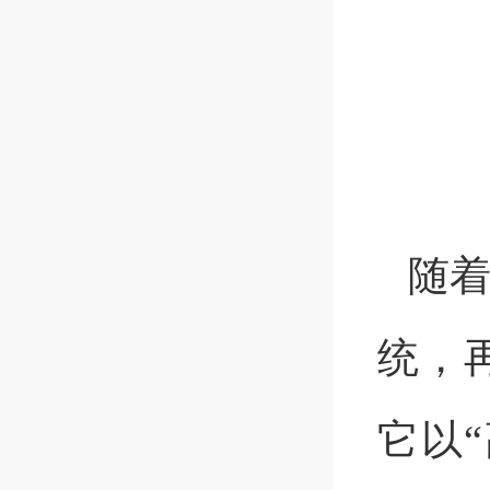
随
统
，
它以
“