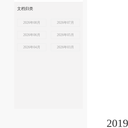
文档归类
2026年08月
2026年07月
2026年06月
2026年05月
2026年04月
2026年03月
201