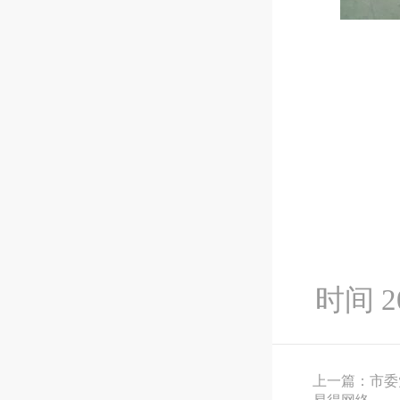
时间 20
上一篇：市委