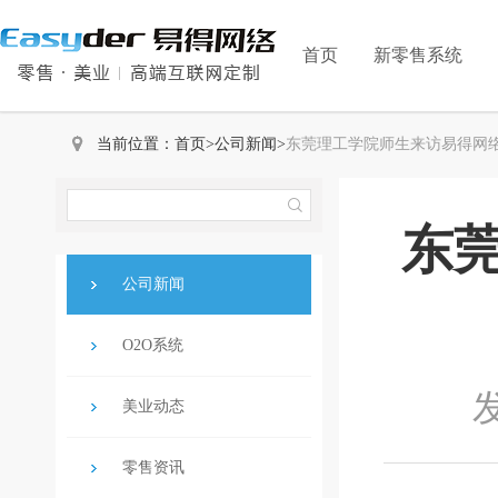
首页
新零售系统
当前位置：
首页
>
公司新闻
>
东莞理工学院师生来访易得网络 
东莞
公司新闻
O2O系统
发
美业动态
零售资讯