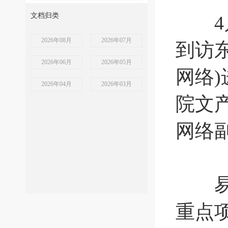
文档归类
4月
2026年08月
2026年07月
到访
2026年06月
2026年05月
网络
2026年04月
2026年03月
院文
网络
易得
重点